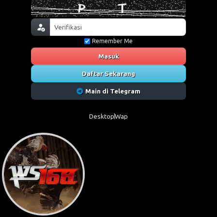
Remember Me
Masuk
Daftar Sekarang
Main di Telegram
Desktop
Wap