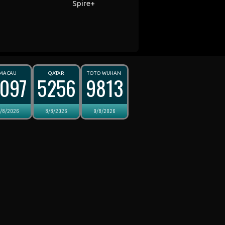
Spire+
MACAU
QATAR
TOTO WUHAN
097
5256
9813
/8/2026
8/8/2026
9/8/2026