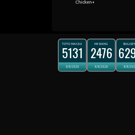
Chicken+
TOTO MACAU
HK SIANG
BULLSE
5131
2476
62
9/8/2026
8/8/2026
8/8/20