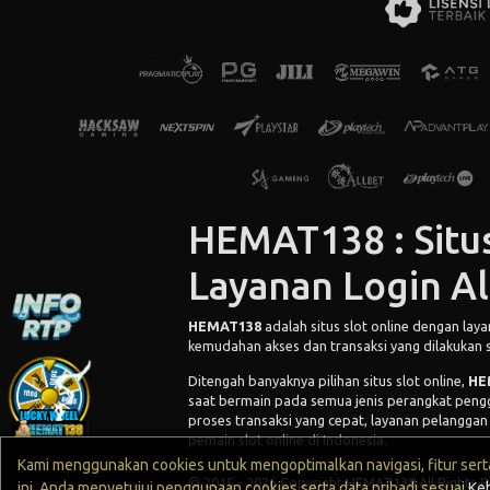
HEMAT138 : Situ
Layanan Login Al
HEMAT138
adalah situs slot online dengan lay
kemudahan akses dan transaksi yang dilakukan s
Ditengah banyaknya pilihan situs slot online,
HE
saat bermain pada semua jenis perangkat penggu
proses transaksi yang cepat, layanan pelanggan 
pemain slot online di Indonesia.
Kami menggunakan cookies untuk mengoptimalkan navigasi, fitur serta
© 2015 - 2026 Copyright HEMAT138.
All Rights 
ini, Anda menyetujui penggunaan cookies serta data pribadi sesuai
Keb