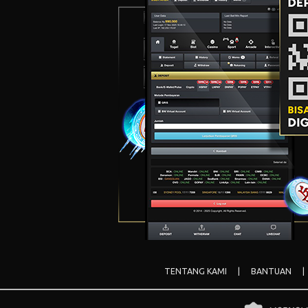
TENTANG KAMI
|
BANTUAN
|