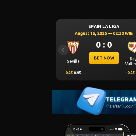
 CHAMPIONS LEAGUE QUALIFIERS
UEFA CHAMPIONS LEAG
August 12, 2026 — 02:00 WIB
August 12, 2026 —
0 : 0
0 : 0
Previous
BET NOW
BET NO
SK Sturm
yon
Sparta Praha
Graz
.84
-1
0.98
-0.5
0.95
TELEGRA
Daftar
Login