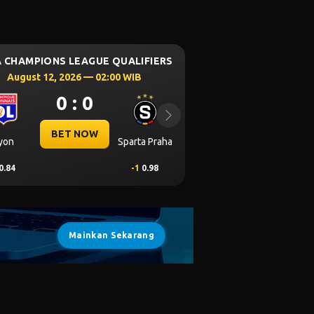
UEFA CHAMPIONS LEAGUE QUALIFIERS
August 11, 2026 — 22:59 WIB
0 : 0
Next
BET NOW
Union Saint-
Bodo Glimt
Gilloise
0.75
0.77
-0.75
-0.95
Mainkan Sekarang