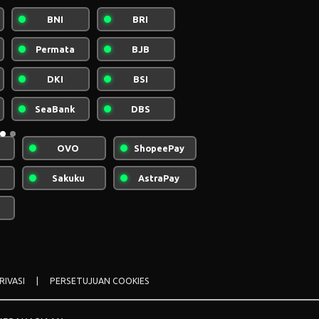
BNI
BRI
NOBU
M
Permata
BJB
Mega
S
DKI
BSI
SeaBank
DBS
OVO
ShopeePay
Sakuku
AstraPay
RIVASI
|
PERSETUJUAN COOKIES