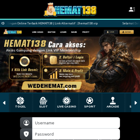
tingan Online Terbaik HEMAT138 | Link Alternatif : 2hemat138.vip
Selamat Datang Di
TOGEL
SLOT
LIVE CASINO
SPORT
ARCADE
SABU