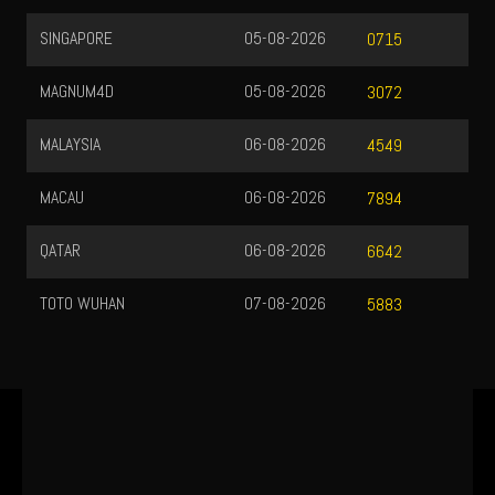
SINGAPORE
05-08-2026
0715
MAGNUM4D
05-08-2026
3072
MALAYSIA
06-08-2026
4549
MACAU
06-08-2026
7894
QATAR
06-08-2026
6642
TOTO WUHAN
07-08-2026
5883